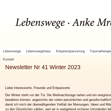
Lebenswege
Lebenswegehaus
Körperentpanzerung
Traumatherapi
Kontakt
Newsletter Nr 41 Winter 2023
Liebe Interessierte, Freunde und Entpanzerte
Der Winter steht vor der Tür. Die Weihnachtstage nahen und ein ereignis
bewähren können, angesichts der vielen persönlichen und gesellschaftlic
damit ich mich der überwältigenden Vielfalt der Meinungen, Ideen und Mög
zu den Glücklichen zählen, weil wir in weitgehend sicheren Umständen le