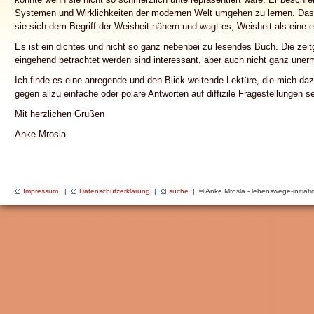
Systemen und Wirklichkeiten der modernen Welt umgehen zu lernen. Das B
sie sich dem Begriff der Weisheit nähern und wagt es, Weisheit als eine e
Es ist ein dichtes und nicht so ganz nebenbei zu lesendes Buch. Die zeit
eingehend betrachtet werden sind interessant, aber auch nicht ganz une
Ich finde es eine anregende und den Blick weitende Lektüre, die mich daz
gegen allzu einfache oder polare Antworten auf diffizile Fragestellungen se
Mit herzlichen Grüßen
Anke Mrosla
Impressum
|
Datenschutzerklärung
|
suche
| © Anke Mrosla - lebenswege-initiat